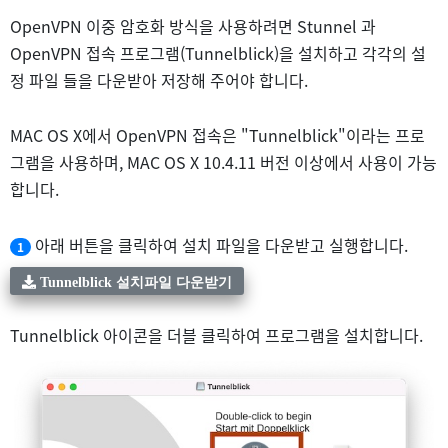
OpenVPN 이중 암호화 방식을 사용하려면 Stunnel 과
OpenVPN 접속 프로그램(Tunnelblick)을 설치하고 각각의 설
정 파일 들을 다운받아 저장해 주어야 합니다.
MAC OS X에서 OpenVPN 접속은 "Tunnelblick"이라는 프로
그램을 사용하며, MAC OS X 10.4.11 버전 이상에서 사용이 가능
합니다.
아래 버튼을 클릭하여 설치 파일을 다운받고 실행합니다.
1
Tunnelblick 설치파일 다운받기
Tunnelblick 아이콘을 더블 클릭하여 프로그램을 설치합니다.