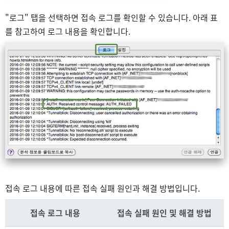
"로그" 탭을 선택하면 접속 로그를 확인할 수 있습니다. 아래 표
를 참고하여 로그 내용을 확인합니다.
접속 로그 내용에 따른 접속 실패 원인과 해결 방법입니다.
접속 로그 내용
접속 실패 원인 및 해결 방법