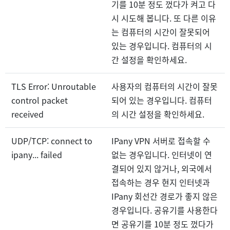
기를 10분 정도 껐다가 켜고 다
시 시도해 봅니다. 또 다른 이유
는 컴퓨터의 시간이 잘못되어
있는 경우입니다. 컴퓨터의 시
간 설정을 확인하세요.
TLS Error: Unroutable
사용자의 컴퓨터의 시간이 잘못
control packet
되어 있는 경우입니다. 컴퓨터
received
의 시간 설정을 확인하세요.
UDP/TCP: connect to
IPany VPN 서버로 접속할 수
ipany... failed
없는 경우입니다. 인터넷이 연
결되어 있지 않거나, 외국에서
접속하는 경우 현지 인터넷과
IPany 회선간 경로가 좋지 않은
경우입니다. 공유기를 사용한다
면 공유기를 10분 정도 껐다가