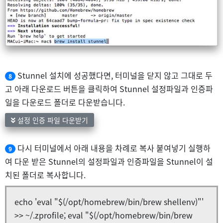
Stunnel 설치에 성공했다면, 터미널을 닫지 않고 그대로 두
8
고 아래 다운로드 버튼을 클릭하여 Stunnel 설정파일과 인증파
일을 다운로드 폴더로 다운받습니다.
설정 인증 파일 다운받기
다시 터미널에서 아래 내용을 차례로 복사 붙여넣기 실행하
9
여 다운 받은 Stunnel의 설정파일과 인증파일을 Stunnel이 설
치된 폴더로 복사합니다.
echo 'eval "$(/opt/homebrew/bin/brew shellenv)"'
>> ~/.zprofile; eval "$(/opt/homebrew/bin/brew