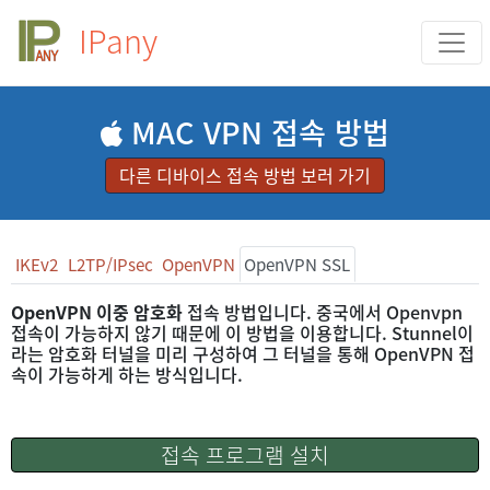
IPany
MAC VPN 접속 방법
다른 디바이스 접속 방법 보러 가기
IKEv2
L2TP/IPsec
OpenVPN
OpenVPN SSL
OpenVPN 이중 암호화
접속 방법입니다. 중국에서 Openvpn
접속이 가능하지 않기 때문에 이 방법을 이용합니다. Stunnel이
라는 암호화 터널을 미리 구성하여 그 터널을 통해 OpenVPN 접
속이 가능하게 하는 방식입니다.
접속 프로그램 설치