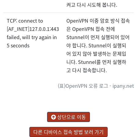
켜고 다시 시도해 봅니다.
TCP: connect to
OpenVPN 이중 암호 방식 접속
[AF_INET]127.0.0.1:443
은 OpenVPN 접속 전에
failed, will try again in
Stunnel이 먼저 실행되어 있어
5 seconds
야 합니다. Stunnel이 실행되
어 있지 않아 발생하는 문제입
니다. Stunnel를 먼저 실행하
고 다시 접속합니다.
(표)OpenVPN 오류 로그 - ipany.net
상단으로 이동
다른 디바이스 접속 방법 보러 가기