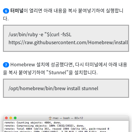
터미널
이 열리면 아래 내용을 복사 붙여넣기하여 실행합니
6
다.
/usr/bin/ruby -e "$(curl -fsSL
https://raw.githubusercontent.com/Homebrew/install/ma
Homebrew 설치에 성공했다면, 다시 터미널에서 아래 내용
7
을 복사 붙여넣기하여 "Stunnel"을 설치합니다.
/opt/homebrew/bin/brew install stunnel