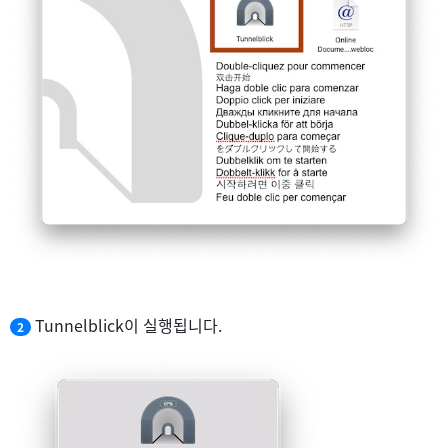
Tunnelblick이 실행됩니다.
2