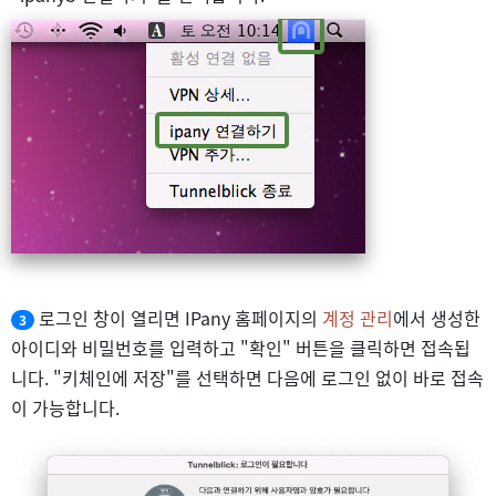
로그인 창이 열리면 IPany 홈페이지의
계정 관리
에서 생성한
3
아이디와 비밀번호를 입력하고 "확인" 버튼을 클릭하면 접속됩
니다. "키체인에 저장"를 선택하면 다음에 로그인 없이 바로 접속
이 가능합니다.