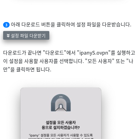
아래 다운로드 버튼을 클릭하여 설정 파일을 다운받습니다.
3
설정 파일 다운받기
다운로드가 끝나면 "다운로드"에서 "ipanyS.ovpn"를 실행하고
이 설정을 사용할 사용자를 선택합니다. "모든 사용자" 또는 "나
만"을 클릭하면 됩니다.