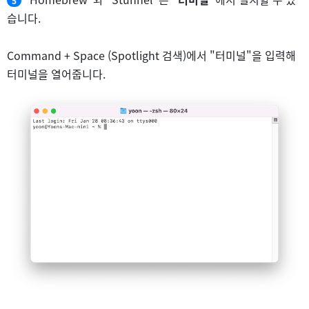
5
습니다.
Command + Space (Spotlight 검색)에서 "터미널"을 입력해
터미널을 열어줍니다.