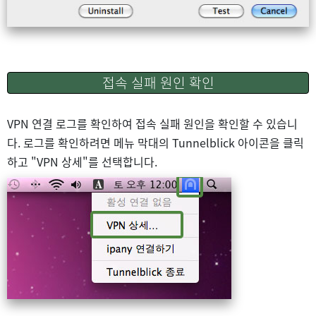
접속 실패 원인 확인
VPN 연결 로그를 확인하여 접속 실패 원인을 확인할 수 있습니
다. 로그를 확인하려면 메뉴 막대의 Tunnelblick 아이콘을 클릭
하고 "VPN 상세"를 선택합니다.