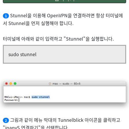
Stunnel을 이용해 OpenVPN을 연결하려면 항상 터미널에
1
서 Stunnel을 먼저 실행해야 합니다.
터미널에 아래와 같이 입력하고 "Stunnel"을 실행합니다.
sudo stunnel
그림과 같이 메뉴 막대의 Tunnelblick 아이콘을 클릭하고
2
"ipanyS 연결하기"을 선택합니다.