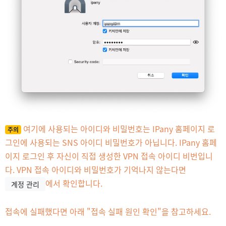
여기에 사용되는 아이디와 비밀번호는 IPany 홈페이지 로
주의
그인에 사용되는 SNS 아이디 비밀번호가 아닙니다. IPany 홈페
이지 로그인 후 자신이 직접 생성한 VPN 접속 아이디 비번입니
다. VPN 접속 아이디와 비밀번호가 기억나지 않는다면
에서 확인합니다.
계정 관리
접속에 실패했다면 아래 "접속 실패 원인 확인"을 참고하세요.