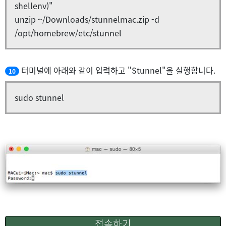
shellenv)"
unzip ~/Downloads/stunnelmac.zip -d
/opt/homebrew/etc/stunnel
터미널에 아래와 같이 입력하고 "Stunnel"을 실행합니다.
10
sudo stunnel
접속하기