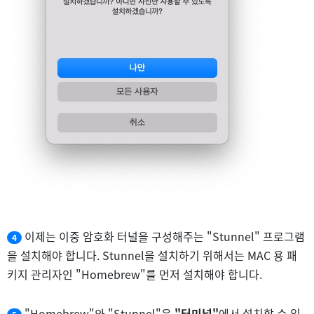
이제는 이중 암호화 터널을 구성해주는 "Stunnel" 프로그램
4
을 설치해야 합니다. Stunnel을 설치하기 위해서는 MAC 용 패
키지 관리자인 "Homebrew"를 먼저 설치해야 합니다.
"Homebrew"와 "Stunnel"은
"터미널"
에서 설치할 수 있