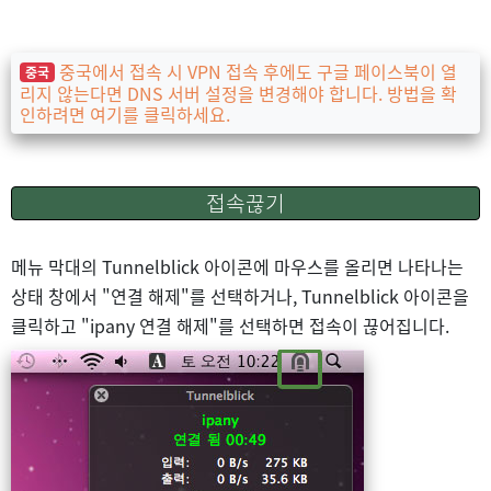
중국에서 접속 시 VPN 접속 후에도 구글 페이스북이 열
중국
리지 않는다면 DNS 서버 설정을 변경해야 합니다. 방법을 확
인하려면 여기를 클릭하세요.
접속끊기
메뉴 막대의 Tunnelblick 아이콘에 마우스를 올리면 나타나는
상태 창에서 "연결 해제"를 선택하거나, Tunnelblick 아이콘을
클릭하고 "ipany 연결 해제"를 선택하면 접속이 끊어집니다.