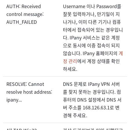
AUTH: Received
Username 이나 Password를
control message:
잘못 입력하거나, 만기일이 지
AUTH_FAILED
나거나, 이미 다른 기기나 컴퓨
터에서 접속되어 있는 경우입니
다. IPany 서비스는 같은 계정
으로 동시에 이중 접속이 되지
않습니다. IPany 홈페이지의
계
정 관리
에서 계정 상태를 확인
하세요.
RESOLVE: Cannot
DNS 문제로 IPany VPN 서버
resolve host address:
를 찾지 못하는 경우입니다. 컴
ipany...
퓨터의 DNS 설정에서 DNS 서
버 주소를 168.126.63.1로 변
경해 주세요.