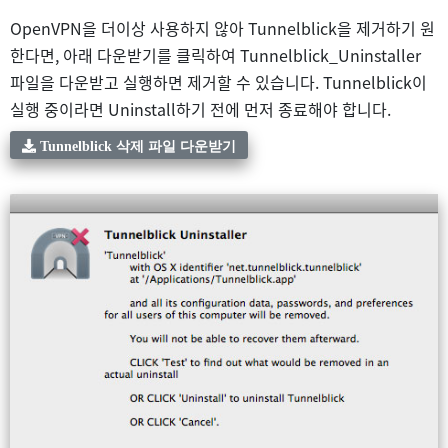
OpenVPN을 더이상 사용하지 않아 Tunnelblick을 제거하기 원
한다면, 아래 다운받기를 클릭하여 Tunnelblick_Uninstaller
파일을 다운받고 실행하면 제거할 수 있습니다. Tunnelblick이
실행 중이라면 Uninstall하기 전에 먼저 종료해야 합니다.
Tunnelblick 삭제 파일 다운받기