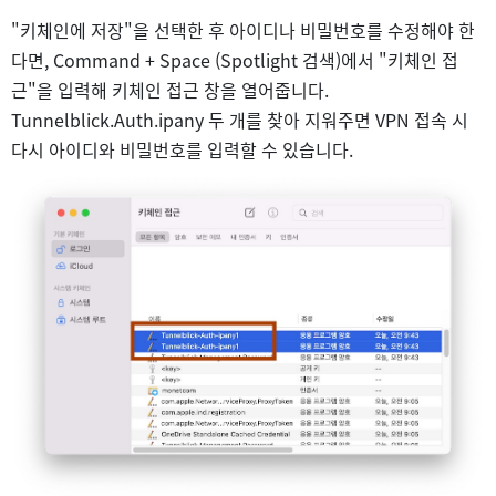
"키체인에 저장"을 선택한 후 아이디나 비밀번호를 수정해야 한
다면, Command + Space (Spotlight 검색)에서 "키체인 접
근"을 입력해 키체인 접근 창을 열어줍니다.
Tunnelblick.Auth.ipany 두 개를 찾아 지워주면 VPN 접속 시
다시 아이디와 비밀번호를 입력할 수 있습니다.