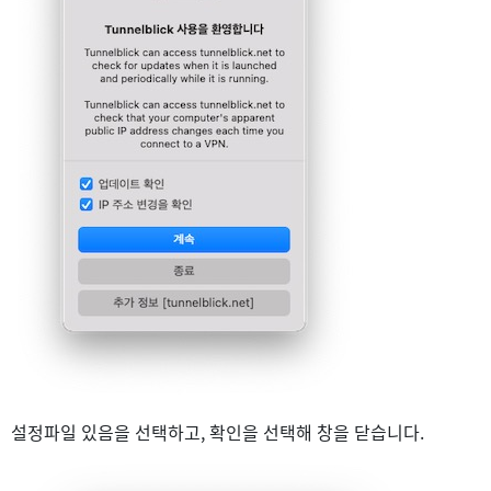
설정파일 있음을 선택하고, 확인을 선택해 창을 닫습니다.