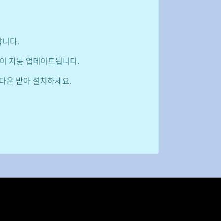
합니다.
일이 자동 업데이트됩니다.
 다운 받아 설치하세요.