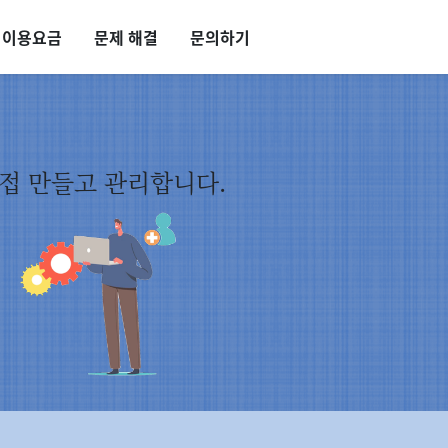
이용요금
문제 해결
문의하기
직접 만들고 관리합니다.