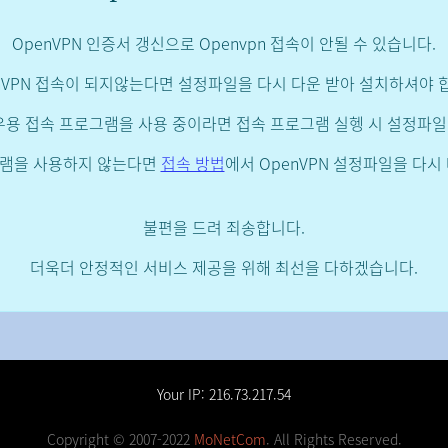
OpenVPN 인증서 갱신으로 Openvpn 접속이 안될 수 있습니다.
nVPN 접속이 되지않는다면 설정파일을 다시 다운 받아 설치하셔야 
도우용 접속 프로그램을 사용 중이라면 접속 프로그램 실헹 시 설정파
그램을 사용하지 않는다면
접속 방법
에서 OpenVPN 설정파일을 다시
불편을 드려 죄송합니다.
더욱더 안정적인 서비스 제공을 위해 최선을 다하겠습니다.
Your IP: 216.73.217.54
Copyright © 2007-2022
MoNetCom
. All Rights Reserved.