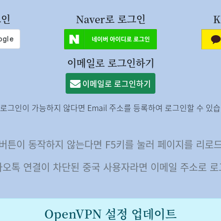
그인
Naver로 로그인
K
이메일로 로그인하기
이메일로 로그인하기
S 로그인이 가능하지 않다면 Email 주소를 등록하여 로그인할 수 있습
버튼이 동작하지 않는다면 F5키를 눌러 페이지를 리로
카오톡 연결이 차단된 중국 사용자라면 이메일 주소로 로
OpenVPN 설정 업데이트