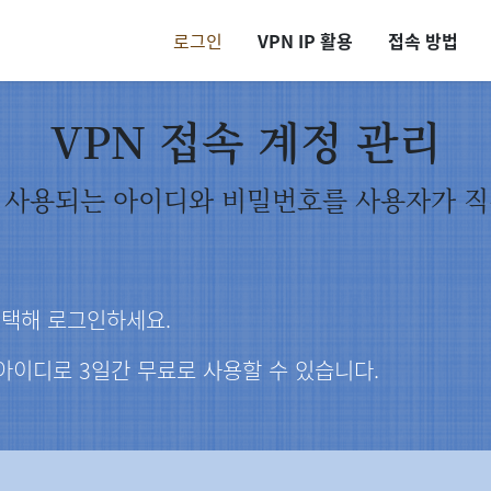
로그인
VPN IP 활용
접속 방법
VPN 접속 계정 관리
속에 사용되는 아이디와 비밀번호를 사용자가 
선택해 로그인하세요.
 아이디로 3일간 무료로 사용할 수 있습니다.