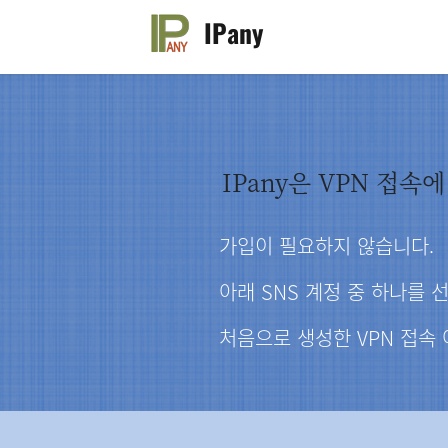
IPany
IPany은 VPN 접
가입이 필요하지 않습니다.
아래 SNS 계정 중 하나를 
처음으로 생성한 VPN 접속