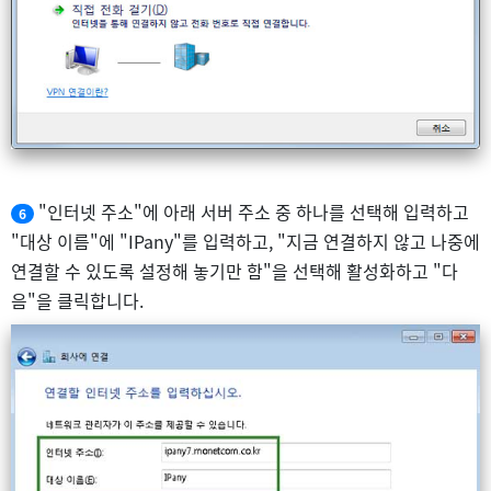
"인터넷 주소"에 아래 서버 주소 중 하나를 선택해 입력하고
6
"대상 이름"에 "IPany"를 입력하고, "지금 연결하지 않고 나중에
연결할 수 있도록 설정해 놓기만 함"을 선택해 활성화하고 "다
음"을 클릭합니다.