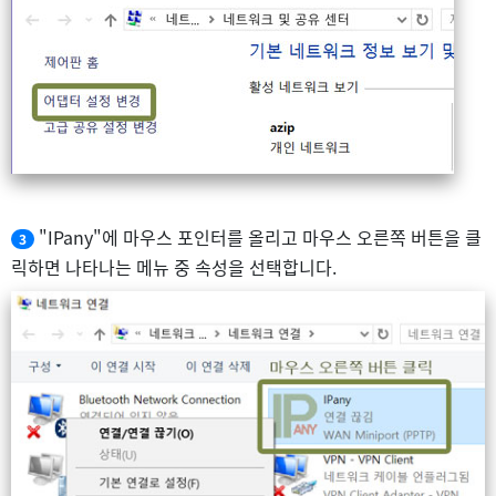
"IPany"에 마우스 포인터를 올리고 마우스 오른쪽 버튼을 클
3
릭하면 나타나는 메뉴 중 속성을 선택합니다.