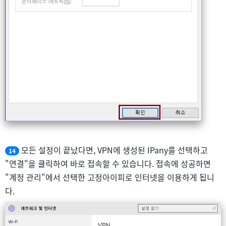
모든 설정이 끝났다면, VPN에 생성된 IPany를 선택하고
14
"연결"을 클릭하여 바로 접속할 수 있습니다. 접속에 성공하면
"계정 관리"에서 선택한 고정아이피로 인터넷을 이용하게 됩니
다.