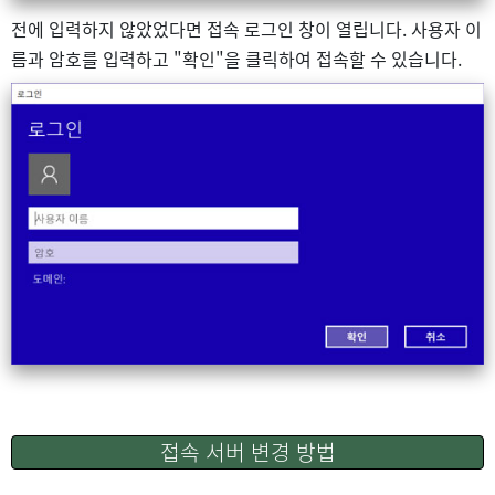
전에 입력하지 않았었다면 접속 로그인 창이 열립니다. 사용자 이
름과 암호를 입력하고 "확인"을 클릭하여 접속할 수 있습니다.
접속 서버 변경 방법