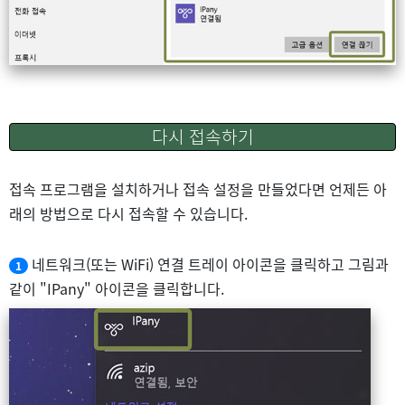
다시 접속하기
접속 프로그램을 설치하거나 접속 설정을 만들었다면 언제든 아
래의 방법으로 다시 접속할 수 있습니다.
네트워크(또는 WiFi) 연결 트레이 아이콘을 클릭하고 그림과
1
같이 "IPany" 아이콘을 클릭합니다.