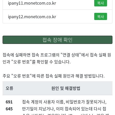
ipany11.monetcom.co.kr
복사
ipany12.monetcom.co.kr
복사
접속 장애 확인
접속에 실패하면 접속 프로그램의 "연결 상태"에서 접속 실패 원
인과 "오류 번호"를 확인할 수 있습니다.
주요 "오류 번호"에 따른 접속 실패 원인과 해결 방법입니다.
오류
원인 및 해결방법
691
접속 계정의 사용자 이름, 비밀번호가 잘못되거나,
645
만기일이 지났거나, 이미 접속되어 있는데 다시 접