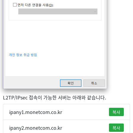
L2TP/IPsec 접속이 가능한 서버는 아래와 같습니다.
ipany1.monetcom.co.kr
복사
ipany2.monetcom.co.kr
복사