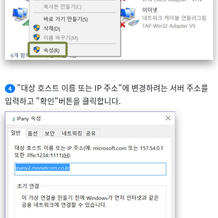
"대상 호스트 이름 또는 IP 주소"에 변경하려는 서버 주소를
4
입력하고 "확인"버튼을 클릭합니다.