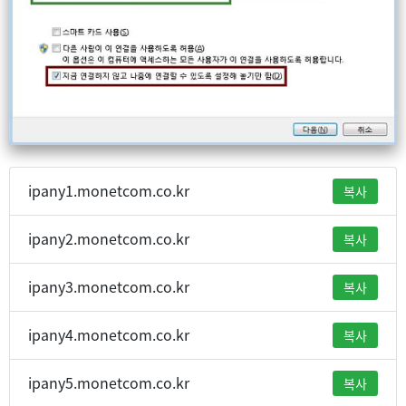
ipany1.monetcom.co.kr
복사
ipany2.monetcom.co.kr
복사
ipany3.monetcom.co.kr
복사
ipany4.monetcom.co.kr
복사
ipany5.monetcom.co.kr
복사