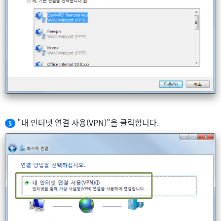
"내 인터넷 연결 사용(VPN)"을 클릭합니다.
5