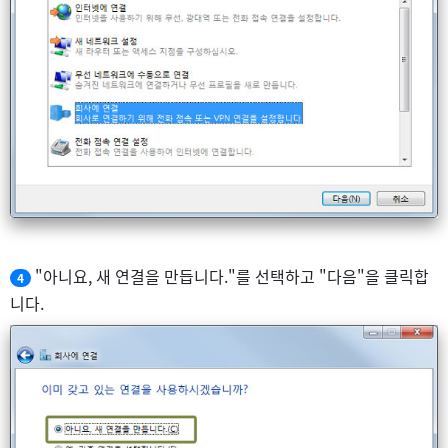
"아니요, 새 연결을 만듭니다."를 선택하고 "다음"을 클릭합
4
니다.