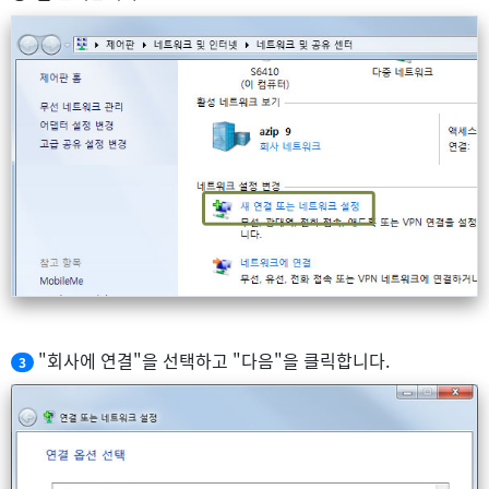
"회사에 연결"을 선택하고 "다음"을 클릭합니다.
3