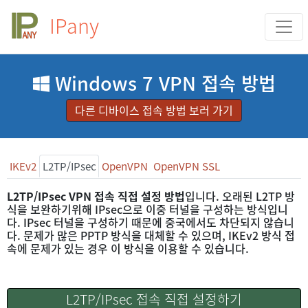
IPany
Windows 7 VPN 접속 방법
다른 디바이스 접속 방법 보러 가기
IKEv2
L2TP/IPsec
OpenVPN
OpenVPN SSL
L2TP/IPsec VPN 접속 직접 설정 방법
입니다. 오래된 L2TP 방
식을 보완하기위해 IPsec으로 이중 터널을 구성하는 방식입니
다. IPsec 터널을 구성하기 때문에 중국에서도 차단되지 않습니
다. 문제가 많은 PPTP 방식을 대체할 수 있으며, IKEv2 방식 접
속에 문제가 있는 경우 이 방식을 이용할 수 있습니다.
L2TP/IPsec 접속 직접 설정하기