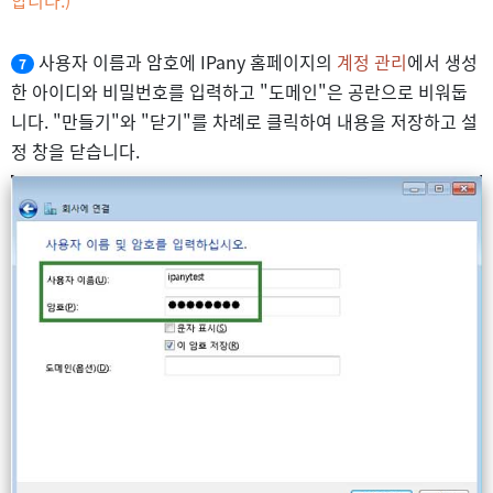
사용자 이름과 암호에 IPany 홈페이지의
계정 관리
에서 생성
7
한 아이디와 비밀번호를 입력하고 "도메인"은 공란으로 비워둡
니다. "만들기"와 "닫기"를 차례로 클릭하여 내용을 저장하고 설
정 창을 닫습니다.