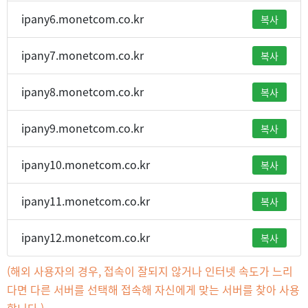
ipany6.monetcom.co.kr
복사
ipany7.monetcom.co.kr
복사
ipany8.monetcom.co.kr
복사
ipany9.monetcom.co.kr
복사
ipany10.monetcom.co.kr
복사
ipany11.monetcom.co.kr
복사
ipany12.monetcom.co.kr
복사
(해외 사용자의 경우, 접속이 잘되지 않거나 인터넷 속도가 느리
다면 다른 서버를 선택해 접속해 자신에게 맞는 서버를 찾아 사용
합니다.)