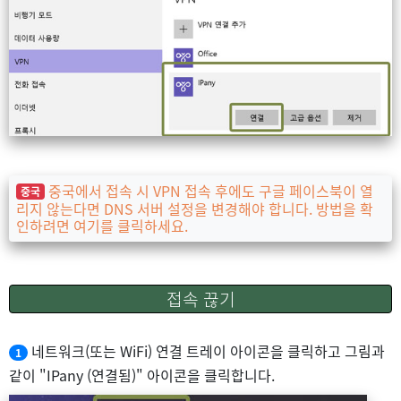
중국에서 접속 시 VPN 접속 후에도 구글 페이스북이 열
중국
리지 않는다면 DNS 서버 설정을 변경해야 합니다. 방법을 확
인하려면 여기를 클릭하세요.
접속 끊기
네트워크(또는 WiFi) 연결 트레이 아이콘을 클릭하고 그림과
1
같이 "IPany (연결됨)" 아이콘을 클릭합니다.