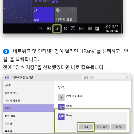
"네트워크 및 인터넷" 창이 열리면 "IPany"를 선택하고 "연
2
결"을 클릭합니다.
전에 "암호 저장"을 선택했었다면 바로 접속됩니다.