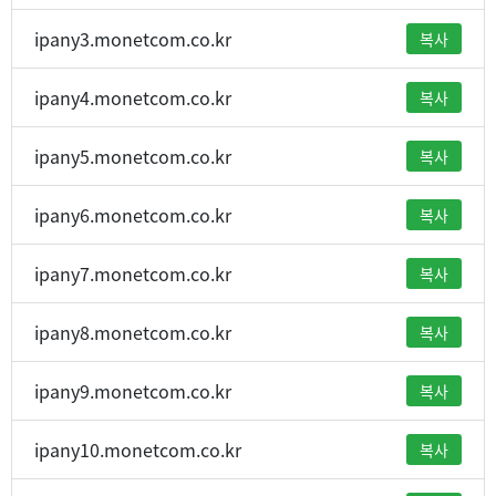
ipany3.monetcom.co.kr
복사
ipany4.monetcom.co.kr
복사
ipany5.monetcom.co.kr
복사
ipany6.monetcom.co.kr
복사
ipany7.monetcom.co.kr
복사
ipany8.monetcom.co.kr
복사
ipany9.monetcom.co.kr
복사
ipany10.monetcom.co.kr
복사