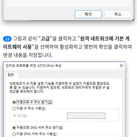
그림과 같이 "
고급
"을 클릭하고 "
원격 네트워크에 기본 게
13
이트웨이 사용
"을 선택하여 활성화하고 몇번의 확인을 클릭하여
변경 내용을 저장합니다.