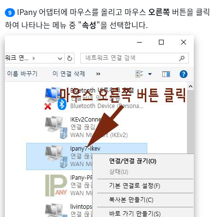
IPany 어댑터에 마우스를 올리고 마우스
오른쪽
버튼을 클릭
9
하여 나타나는 메뉴 중 "
속성
"을 선택합니다.