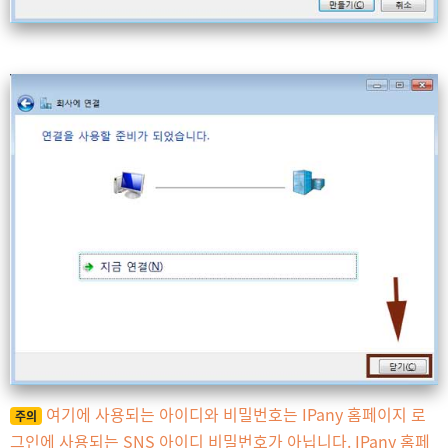
여기에 사용되는 아이디와 비밀번호는 IPany 홈페이지 로
주의
그인에 사용되는 SNS 아이디 비밀번호가 아닙니다. IPany 홈페