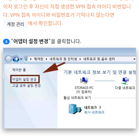
이지 로그인 후 자신이 직접 생성한 VPN 접속 아이디 비번입니
다. VPN 접속 아이디와 비밀번호가 기억나지 않는다면
에서 확인합니다.
계정 관리
"
어댑터 설정 변경
"을 클릭합니다.
8