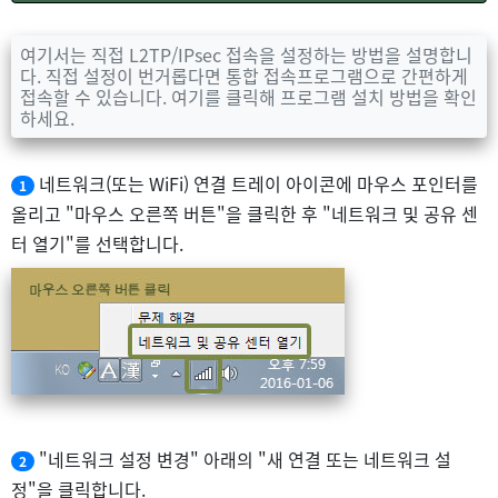
여기서는 직접 L2TP/IPsec 접속을 설정하는 방법을 설명합니
다. 직접 설정이 번거롭다면 통합 접속프로그램으로 간편하게
접속할 수 있습니다. 여기를 클릭해 프로그램 설치 방법을 확인
하세요.
네트워크(또는 WiFi) 연결 트레이 아이콘에 마우스 포인터를
1
올리고 "마우스 오른쪽 버튼"을 클릭한 후 "네트워크 및 공유 센
터 열기"를 선택합니다.
"네트워크 설정 변경" 아래의 "새 연결 또는 네트워크 설
2
정"을 클릭합니다.