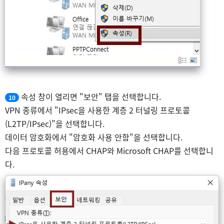
속성 창이 열리면 "보안" 탭을 선택합니다.
10
VPN 종류에서 "IPsec을 사용한 계층 2 터널링 프로토콜
(L2TP/IPsec)"을 선택합니다.
데이터 암호화에서 "암호화 사용 안함"을 선택합니다.
다음 프로토콜 허용에서 CHAP와 Microsoft CHAP를 선택합니
다.