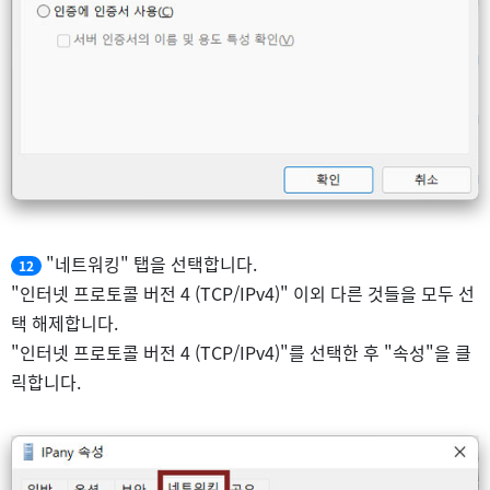
"네트워킹" 탭을 선택합니다.
12
"인터넷 프로토콜 버전 4 (TCP/IPv4)" 이외 다른 것들을 모두 선
택 해제합니다.
"인터넷 프로토콜 버전 4 (TCP/IPv4)"를 선택한 후 "속성"을 클
릭합니다.