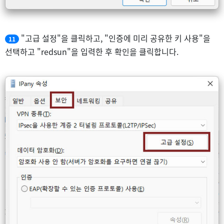
"고급 설정"을 클릭하고, "인증에 미리 공유한 키 사용"을
11
선택하고 "redsun"을 입력한 후 확인을 클릭합니다.